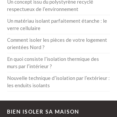
Un concept issu du polystyrène recyclé
respectueux de l’environnement
Un matériau isolant parfaitement étanche : le
verre cellulaire
Comment isoler les pièces de votre logement
orientées Nord ?
En quoi consiste l’isolation thermique des
murs par l’intérieur ?
Nouvelle technique d’isolation par l’extérieur :
les enduits isolants
BIEN ISOLER SA MAISON