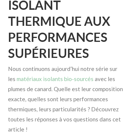
ISOLANT
THERMIQUE AUX
PERFORMANCES
SUPÉRIEURES
Nous continuons aujourd’hui notre série sur
les
matériaux isolants bio-sourcés
avec les
plumes de canard. Quelle est leur composition
exacte, quelles sont leurs performances
thermiques, leurs particularités ? Découvrez
toutes les réponses à vos questions dans cet
article !