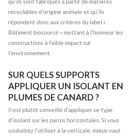
qu’ils sont fabriqués à partir de matières
recyclables d’origine animale et qu’ils
répondent donc aux critères du label «
Bâtiment biosourcé » mettant à l’honneur les
constructions à faible impact sur
l’environnement.
SUR QUELS SUPPORTS
APPLIQUER UN ISOLANT EN
PLUMES DE CANARD ?
Il est plutôt conseillé d’appliquer ce type
d’isolant sur les parois horizontales. Si vous
souhaitez l’utiliser à la verticale, mieux vaut