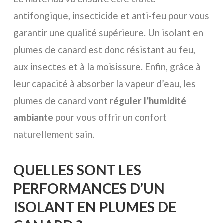
antifongique, insecticide et anti-feu pour vous
garantir une qualité supérieure. Un isolant en
plumes de canard est donc résistant au feu,
aux insectes et à la moisissure. Enfin, grâce à
leur capacité à absorber la vapeur d’eau, les
plumes de canard vont
réguler l’humidité
ambiante
pour vous offrir un confort
naturellement sain.
QUELLES SONT LES
PERFORMANCES D’UN
ISOLANT EN PLUMES DE