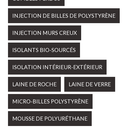
INJECTION DE BILLES DE POLYSTYRÈNE
INJECTION MURS CREUX
ISOLANTS BIO-SOURCÉS
ISOLATION INTÉRIEUR-EXTÉRIEUR
LAINE DE ROCHE
LAINE DE VERRE
MICRO-BILLES POLYSTYRÈNE
MOUSSE DE POLYURÉTHANE