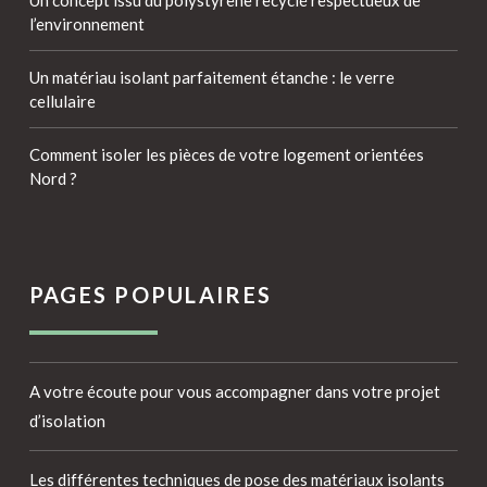
Un concept issu du polystyrène recyclé respectueux de
l’environnement
Un matériau isolant parfaitement étanche : le verre
cellulaire
Comment isoler les pièces de votre logement orientées
Nord ?
PAGES POPULAIRES
A votre écoute pour vous accompagner dans votre projet
d’isolation
Les différentes techniques de pose des matériaux isolants