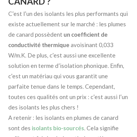
CANARD ?
C’est l’un des isolants les plus performants qui
existe actuellement sur le marché : les plumes
de canard possèdent
un coefficient de
conductivité thermique
avoisinant 0,033
W/m.K. De plus, c’est aussi une excellente
solution en terme d’isolation phonique. Enfin,
c’est un matériau qui vous garantit une
parfaite tenue dans le temps. Cependant,
toutes ces qualités ont un prix : c’est aussi l’un
des isolants les plus chers !
A retenir : les isolants en plumes de canard
sont des
isolants bio-sourcés
. Cela signifie