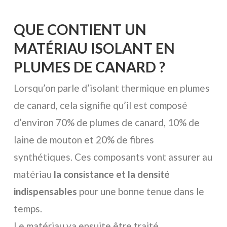
QUE CONTIENT UN
MATÉRIAU ISOLANT EN
PLUMES DE CANARD ?
Lorsqu’on parle d’isolant thermique en plumes
de canard, cela signifie qu’il est composé
d’environ 70% de plumes de canard, 10% de
laine de mouton et 20% de fibres
synthétiques. Ces composants vont assurer au
matériau
la consistance et la densité
indispensables
pour une bonne tenue dans le
temps.
Le matériau va ensuite être traité