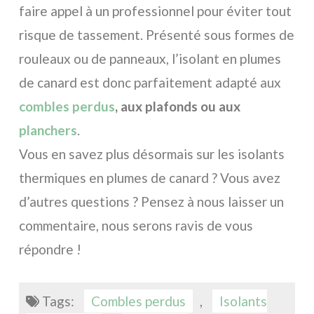
faire appel à un professionnel pour éviter tout
risque de tassement. Présenté sous formes de
rouleaux ou de panneaux, l’isolant en plumes
de canard est donc parfaitement adapté aux
combles perdus
, aux plafonds ou aux
planchers
.
Vous en savez plus désormais sur les isolants
thermiques en plumes de canard ? Vous avez
d’autres questions ? Pensez à nous laisser un
commentaire, nous serons ravis de vous
répondre !
Tags:
Combles perdus
,
Isolants