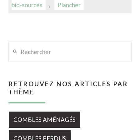
bio-sourcés
,
Plancher
Rechercher
RETROUVEZ NOS ARTICLES PAR
THÈME
COMBLES AMÉNAGÉS
COMBLES PERDUS