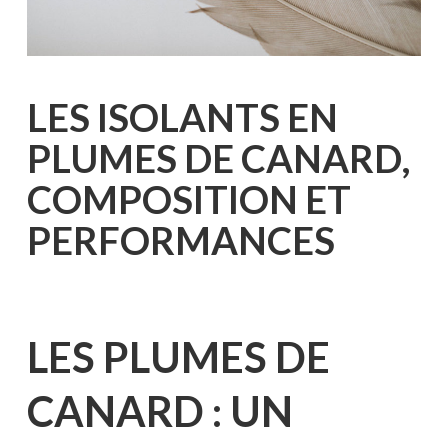
LES ISOLANTS EN
PLUMES DE CANARD,
COMPOSITION ET
PERFORMANCES
LES PLUMES DE
CANARD : UN