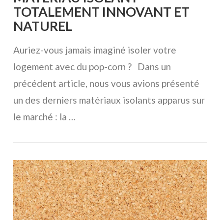
TOTALEMENT INNOVANT ET
NATUREL
Auriez-vous jamais imaginé isoler votre
logement avec du pop-corn ? Dans un
précédent article, nous vous avions présenté
un des derniers matériaux isolants apparus sur
le marché : la …
VOIR L'ARTICLE