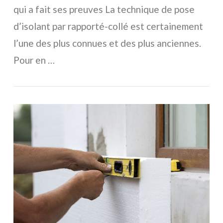
qui a fait ses preuves La technique de pose
d’isolant par rapporté-collé est certainement
l’une des plus connues et des plus anciennes.
Pour en …
VOIR L'ARTICLE