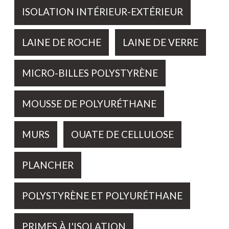
ISOLATION INTÉRIEUR-EXTÉRIEUR
LAINE DE ROCHE
LAINE DE VERRE
MICRO-BILLES POLYSTYRÈNE
MOUSSE DE POLYURÉTHANE
MURS
OUATE DE CELLULOSE
PLANCHER
POLYSTYRÈNE ET POLYURÉTHANE
PRIMES À L'ISOLATION