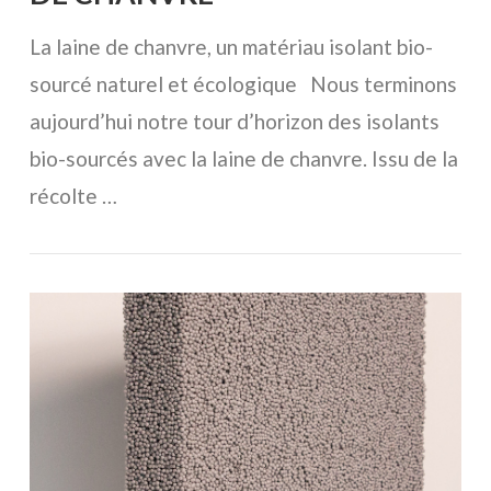
La laine de chanvre, un matériau isolant bio-
sourcé naturel et écologique Nous terminons
aujourd’hui notre tour d’horizon des isolants
bio-sourcés avec la laine de chanvre. Issu de la
récolte …
VOIR L'ARTICLE