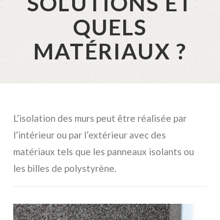
SOLUTIONS ET
QUELS
MATÉRIAUX ?
L’isolation des murs peut être réalisée par
l’intérieur ou par l’extérieur avec des
matériaux tels que les panneaux isolants ou
les billes de polystyrène.