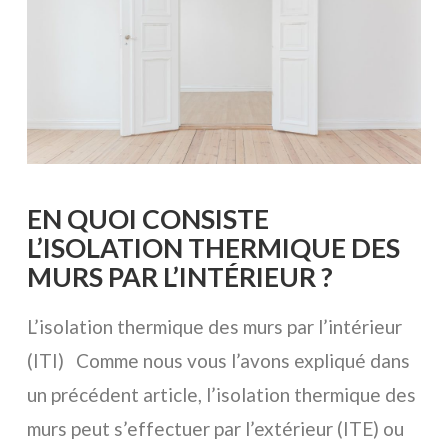
EN QUOI CONSISTE
L’ISOLATION THERMIQUE DES
MURS PAR L’INTÉRIEUR ?
L’isolation thermique des murs par l’intérieur
(ITI) Comme nous vous l’avons expliqué dans
un précédent article, l’isolation thermique des
murs peut s’effectuer par l’extérieur (ITE) ou