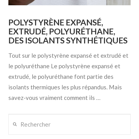
POLYSTYRÈNE EXPANSÉ,
EXTRUDÉ, POLYURÉTHANE,
DES ISOLANTS SYNTHÉTIQUES
Tout sur le polystyrène expansé et extrudé et
le polyuréthane Le polystyrène expansé et
extrudé, le polyuréthane font partie des
isolants thermiques les plus répandus. Mais
savez-vous vraiment comment ils …
Rechercher
VOIR L'ARTICLE