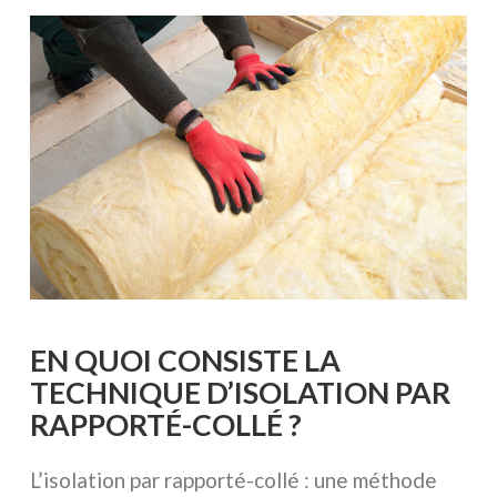
VOIR L'ARTICLE
EN QUOI CONSISTE LA
TECHNIQUE D’ISOLATION PAR
RAPPORTÉ-COLLÉ ?
L’isolation par rapporté-collé : une méthode