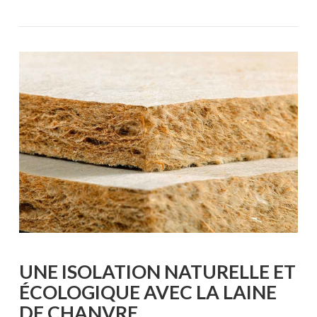
VOIR L'ARTICLE
UNE ISOLATION NATURELLE ET
ÉCOLOGIQUE AVEC LA LAINE
DE CHANVRE