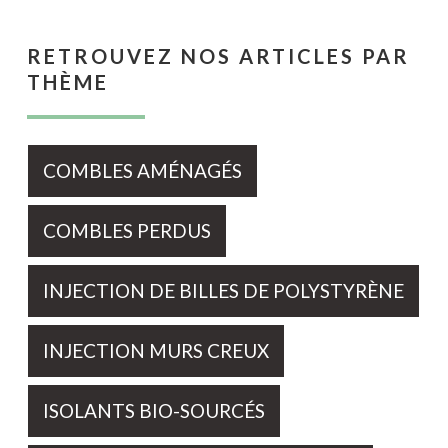
RETROUVEZ NOS ARTICLES PAR
THÈME
COMBLES AMÉNAGÉS
COMBLES PERDUS
INJECTION DE BILLES DE POLYSTYRÈNE
INJECTION MURS CREUX
ISOLANTS BIO-SOURCÉS