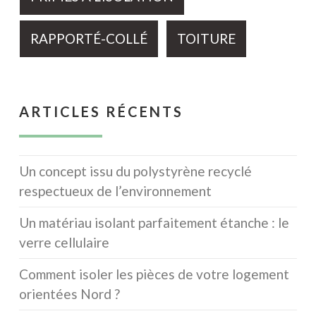
RAPPORTÉ-COLLÉ
TOITURE
ARTICLES RÉCENTS
Un concept issu du polystyrène recyclé
respectueux de l’environnement
Un matériau isolant parfaitement étanche : le
verre cellulaire
Comment isoler les pièces de votre logement
orientées Nord ?