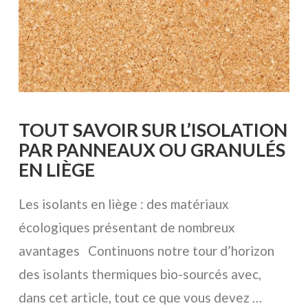
TOUT SAVOIR SUR L’ISOLATION
PAR PANNEAUX OU GRANULÉS
EN LIÈGE
Les isolants en liège : des matériaux
écologiques présentant de nombreux
avantages Continuons notre tour d’horizon
des isolants thermiques bio-sourcés avec,
dans cet article, tout ce que vous devez …