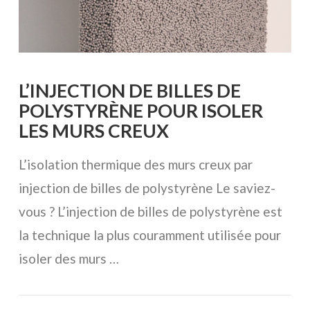
L’INJECTION DE BILLES DE
POLYSTYRÈNE POUR ISOLER
LES MURS CREUX
L’isolation thermique des murs creux par
injection de billes de polystyrène Le saviez-
vous ? L’injection de billes de polystyrène est
la technique la plus couramment utilisée pour
isoler des murs …