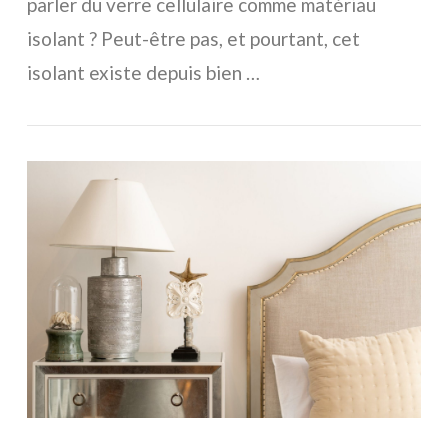
parler du verre cellulaire comme matériau
isolant ? Peut-être pas, et pourtant, cet
isolant existe depuis bien …
VOIR L'ARTICLE