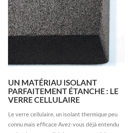
UN MATÉRIAU ISOLANT
PARFAITEMENT ÉTANCHE : LE
VERRE CELLULAIRE
Le verre cellulaire, un isolant thermique peu
connu mais efficace Avez-vous déjà entendu