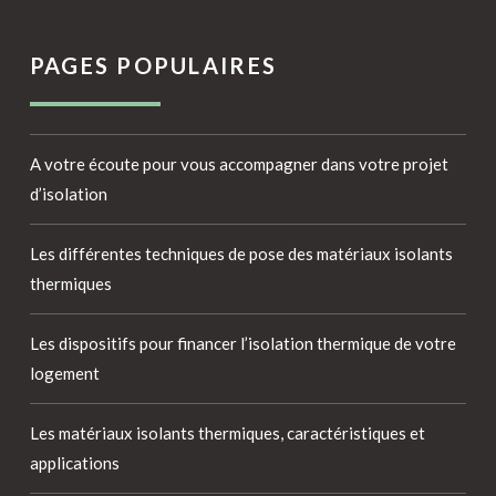
PAGES POPULAIRES
A votre écoute pour vous accompagner dans votre projet
d’isolation
Les différentes techniques de pose des matériaux isolants
thermiques
Les dispositifs pour financer l’isolation thermique de votre
logement
Les matériaux isolants thermiques, caractéristiques et
applications