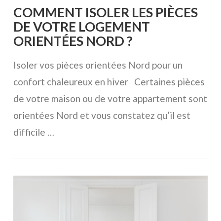
COMMENT ISOLER LES PIÈCES
DE VOTRE LOGEMENT
ORIENTÉES NORD ?
Isoler vos pièces orientées Nord pour un
confort chaleureux en hiver Certaines pièces
de votre maison ou de votre appartement sont
orientées Nord et vous constatez qu’il est
difficile …
VOIR L'ARTICLE