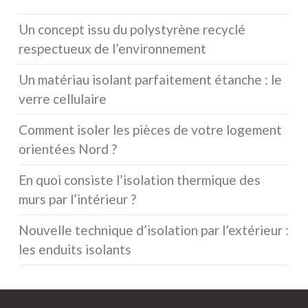
Un concept issu du polystyrène recyclé
respectueux de l’environnement
Un matériau isolant parfaitement étanche : le
verre cellulaire
Comment isoler les pièces de votre logement
orientées Nord ?
En quoi consiste l’isolation thermique des
murs par l’intérieur ?
Nouvelle technique d’isolation par l’extérieur :
les enduits isolants