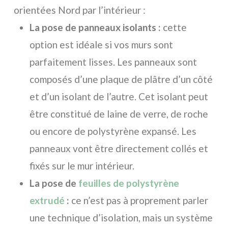
orientées Nord par l’intérieur :
La pose de panneaux isolants :
cette
option est idéale si vos murs sont
parfaitement lisses. Les panneaux sont
composés d’une plaque de plâtre d’un côté
et d’un isolant de l’autre. Cet isolant peut
être constitué de laine de verre, de roche
ou encore de polystyrène expansé. Les
panneaux vont être directement collés et
fixés sur le mur intérieur.
La pose de
feuilles de polystyrène
extrudé
:
ce n’est pas à proprement parler
une technique d’isolation, mais un système