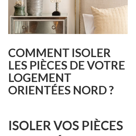
COMMENT ISOLER
LES PIÈCES DE VOTRE
LOGEMENT
ORIENTÉES NORD ?
ISOLER VOS PIÈCES