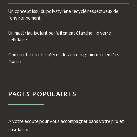
Un concept issu du polystyrène recyclé respectueux de
l’environnement
Un matériau isolant parfaitement étanche : le verre
cellulaire
Comment isoler les pièces de votre logement orientées
Nord ?
PAGES POPULAIRES
A votre écoute pour vous accompagner dans votre projet
d’isolation