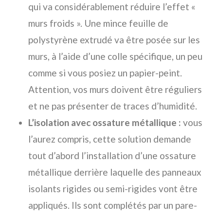
qui va considérablement réduire l’effet «
murs froids ». Une mince feuille de
polystyrène extrudé va être posée sur les
murs, à l’aide d’une colle spécifique, un peu
comme si vous posiez un papier-peint.
Attention, vos murs doivent être réguliers
et ne pas présenter de traces d’humidité.
L’isolation avec ossature métallique :
vous
l’aurez compris, cette solution demande
tout d’abord l’installation d’une ossature
métallique derrière laquelle des panneaux
isolants rigides ou semi-rigides vont être
appliqués. Ils sont complétés par un pare-