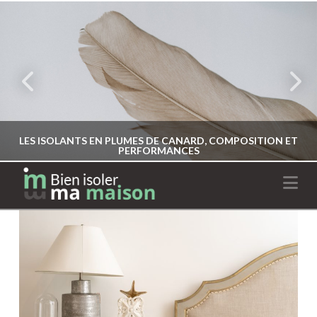
LES ISOLANTS EN PLUMES DE CANARD, COMPOSITION ET
PERFORMANCES
Na