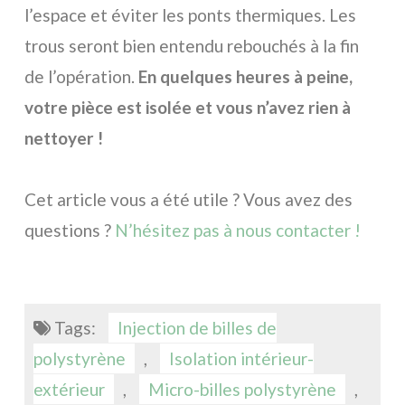
l’espace et éviter les ponts thermiques. Les
trous seront bien entendu rebouchés à la fin
de l’opération.
En quelques heures à peine,
votre pièce est isolée et vous n’avez rien à
nettoyer !
Cet article vous a été utile ? Vous avez des
questions ?
N’hésitez pas à nous contacter !
Tags:
Injection de billes de
polystyrène
,
Isolation intérieur-
extérieur
,
Micro-billes polystyrène
,