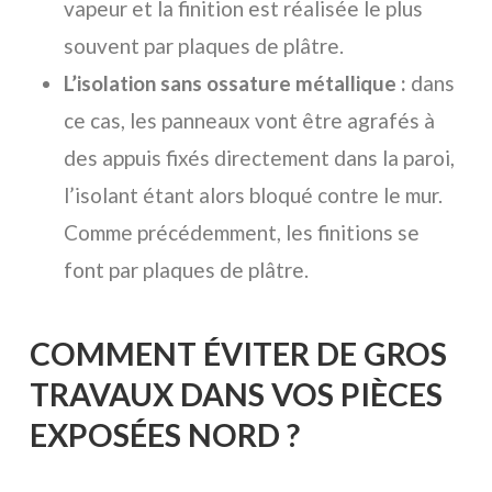
vapeur et la finition est réalisée le plus
souvent par plaques de plâtre.
L’isolation sans ossature métallique :
dans
ce cas, les panneaux vont être agrafés à
des appuis fixés directement dans la paroi,
l’isolant étant alors bloqué contre le mur.
Comme précédemment, les finitions se
font par plaques de plâtre.
COMMENT ÉVITER DE GROS
TRAVAUX DANS VOS PIÈCES
EXPOSÉES NORD ?