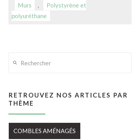
Murs
,
Polystyrène et
polyuréthane
Rechercher
RETROUVEZ NOS ARTICLES PAR
THÈME
COMBLES AMÉNAGÉS