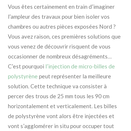
Vous êtes certainement en train d’imaginer
l’ampleur des travaux pour bien isoler vos
chambres ou autres pièces exposées Nord ?
Vous avez raison, ces premières solutions que
vous venez de découvrir risquent de vous
occasionner de nombreux désagréments…
C’est pourquoi
l’injection de micro-billes de
polystyrène
peut représenter la meilleure
solution. Cette technique va consister à
percer des trous de 25 mm tous les 90 cm
horizontalement et verticalement. Les billes
de polystyrène vont alors être injectées et
vont s’agglomérer in situ pour occuper tout