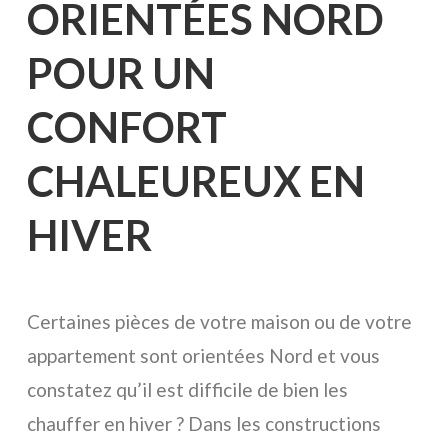
ORIENTÉES NORD
POUR UN
CONFORT
CHALEUREUX EN
HIVER
Certaines pièces de votre maison ou de votre
appartement sont orientées Nord et vous
constatez qu’il est difficile de bien les
chauffer en hiver ? Dans les constructions