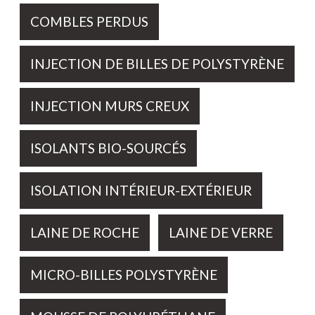
COMBLES PERDUS
INJECTION DE BILLES DE POLYSTYRÈNE
INJECTION MURS CREUX
ISOLANTS BIO-SOURCÉS
ISOLATION INTÉRIEUR-EXTÉRIEUR
LAINE DE ROCHE
LAINE DE VERRE
MICRO-BILLES POLYSTYRÈNE