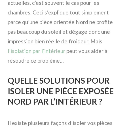
actuelles, c’est souvent le cas pour les
chambres. Ceci s’explique tout simplement
parce qu’une pièce orientée Nord ne profite
pas beaucoup du soleil et dégage donc une
impression bien réelle de froideur. Mais
l’isolation par l’intérieur
peut vous aider à
résoudre ce problème…
QUELLE SOLUTIONS POUR
ISOLER UNE PIÈCE EXPOSÉE
NORD PAR L’INTÉRIEUR ?
Il existe plusieurs façons d’isoler vos pièces